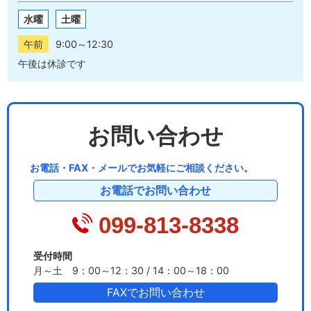
水曜
土曜
午前
9:00～12:30
午後は休診です
お問い合わせ
お電話・FAX・メールでお気軽にご相談ください。
お電話でお問い合わせ
099-813-8338
受付時間
月～土 9：00～12：30 / 14：00～18：00
FAXでお問い合わせ