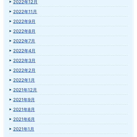
2022年12月
2022年11月
2022年9月
2022年8月
2022年7月
2022年4月
2022年3月
2022年2月
2022年1月
2021年12月
2021年9月
2021年8月
2021年6月
2021年1月