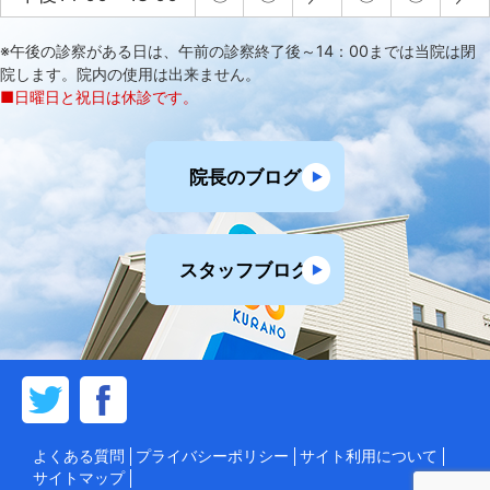
※午後の診察がある日は、午前の診察終了後～14：00までは当院は閉
院します。院内の使用は出来ません。
■日曜日と祝日は休診です。
院長のブログ
スタッフブログ
よくある質問
プライバシーポリシー
サイト利用について
サイトマップ