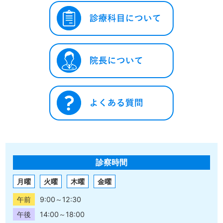
診察時間
月曜
火曜
木曜
金曜
午前
9:00～12:30
午後
14:00～18:00