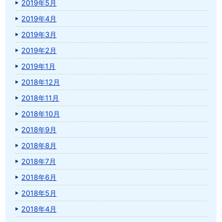
2019年5月
2019年4月
2019年3月
2019年2月
2019年1月
2018年12月
2018年11月
2018年10月
2018年9月
2018年8月
2018年7月
2018年6月
2018年5月
2018年4月