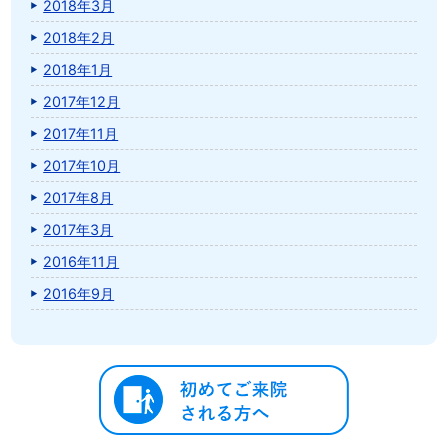
2018年3月
2018年2月
2018年1月
2017年12月
2017年11月
2017年10月
2017年8月
2017年3月
2016年11月
2016年9月