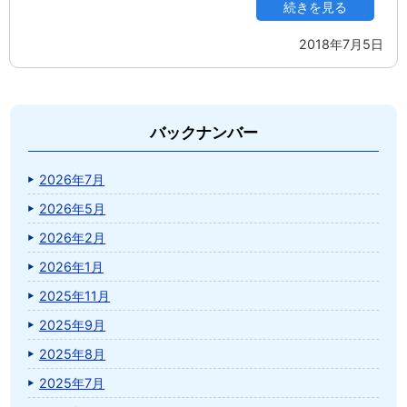
続きを見る
2018年7月5日
バックナンバー
2026年7月
2026年5月
2026年2月
2026年1月
2025年11月
2025年9月
2025年8月
2025年7月