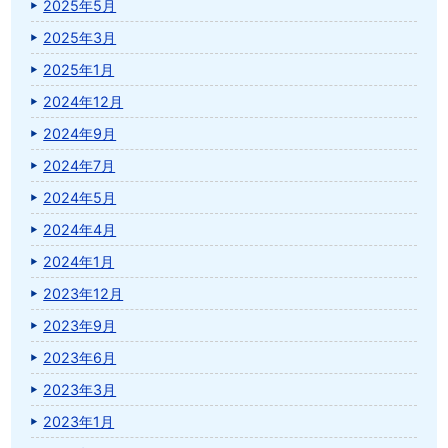
2025年5月
2025年3月
2025年1月
2024年12月
2024年9月
2024年7月
2024年5月
2024年4月
2024年1月
2023年12月
2023年9月
2023年6月
2023年3月
2023年1月