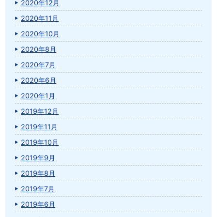
2020年12月
2020年11月
2020年10月
2020年8月
2020年7月
2020年6月
2020年1月
2019年12月
2019年11月
2019年10月
2019年9月
2019年8月
2019年7月
2019年6月