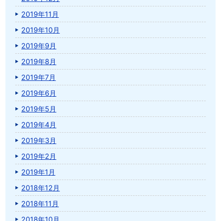
2019年11月
2019年10月
2019年9月
2019年8月
2019年7月
2019年6月
2019年5月
2019年4月
2019年3月
2019年2月
2019年1月
2018年12月
2018年11月
2018年10月