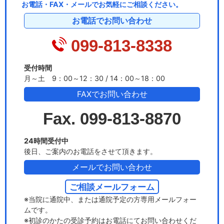
お電話・FAX・メールでお気軽にご相談ください。
お電話でお問い合わせ
099-813-8338
受付時間
月～土 9：00～12：30 / 14：00～18：00
FAXでお問い合わせ
Fax. 099-813-8870
24時間受付中
後日、ご案内のお電話をさせて頂きます。
メールでお問い合わせ
ご相談メールフォーム
※当院に通院中、または通院予定の方専用メールフォー
ムです。
※初診のかたの受診予約はお電話にてお問い合わせくだ