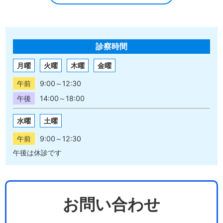
診察時間
月曜
火曜
木曜
金曜
午前
9:00～12:30
午後
14:00～18:00
水曜
土曜
午前
9:00～12:30
午後は休診です
お問い合わせ