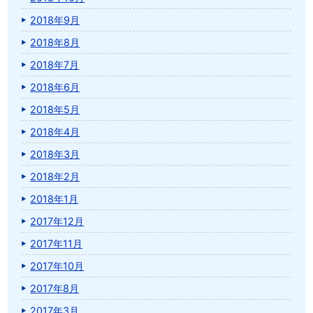
2018年9月
2018年8月
2018年7月
2018年6月
2018年5月
2018年4月
2018年3月
2018年2月
2018年1月
2017年12月
2017年11月
2017年10月
2017年8月
2017年3月