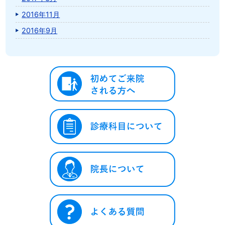
2016年11月
2016年9月