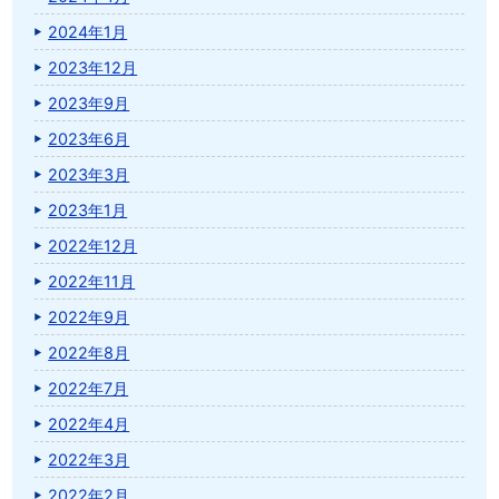
2024年1月
2023年12月
2023年9月
2023年6月
2023年3月
2023年1月
2022年12月
2022年11月
2022年9月
2022年8月
2022年7月
2022年4月
2022年3月
2022年2月