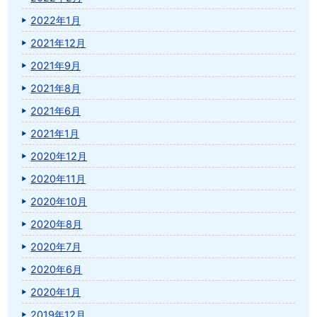
2022年1月
2021年12月
2021年9月
2021年8月
2021年6月
2021年1月
2020年12月
2020年11月
2020年10月
2020年8月
2020年7月
2020年6月
2020年1月
2019年12月