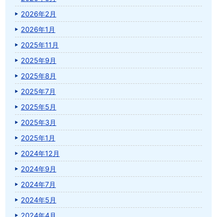
2026年2月
2026年1月
2025年11月
2025年9月
2025年8月
2025年7月
2025年5月
2025年3月
2025年1月
2024年12月
2024年9月
2024年7月
2024年5月
2024年4月