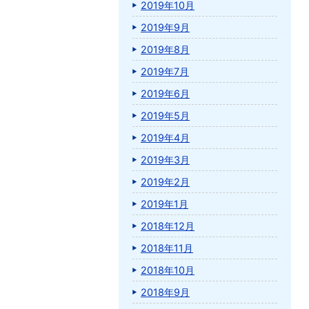
2019年10月
2019年9月
2019年8月
2019年7月
2019年6月
2019年5月
2019年4月
2019年3月
2019年2月
2019年1月
2018年12月
2018年11月
2018年10月
2018年9月