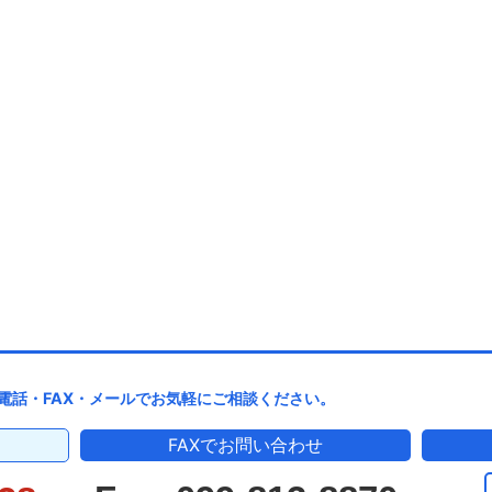
電話・FAX・メールでお気軽にご相談ください。
FAXでお問い合わせ