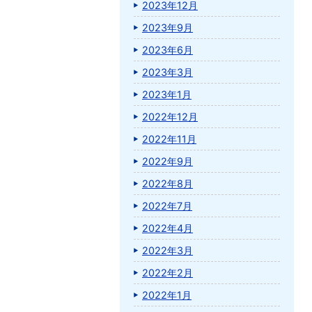
2023年12月
2023年9月
2023年6月
2023年3月
2023年1月
2022年12月
2022年11月
2022年9月
2022年8月
2022年7月
2022年4月
2022年3月
2022年2月
2022年1月