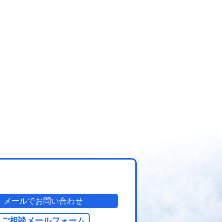
メールでお問い合わせ
ご相談メールフォーム