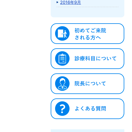
2016年9月