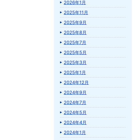
2026年1月
2025年11月
2025年9月
2025年8月
2025年7月
2025年5月
2025年3月
2025年1月
2024年12月
2024年9月
2024年7月
2024年5月
2024年4月
2024年1月