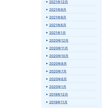
2021年12月
2021年9月
2021年8月
2021年6月
2021年1月
2020年12月
2020年11月
2020年10月
2020年8月
2020年7月
2020年6月
2020年1月
2019年12月
2019年11月