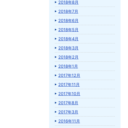
2018年8月
2018年7月
2018年6月
2018年5月
2018年4月
2018年3月
2018年2月
2018年1月
2017年12月
2017年11月
2017年10月
2017年8月
2017年3月
2016年11月