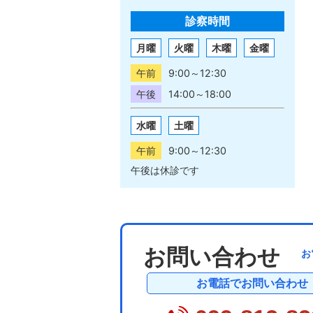
診察時間
月曜
火曜
木曜
金曜
午前
9:00～12:30
午後
14:00～18:00
水曜
土曜
午前
9:00～12:30
午後は休診です
お問い合わせ
お
お電話でお問い合わせ