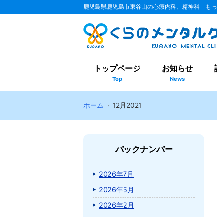
鹿児島県鹿児島市東谷山の心療内科、精神科「もっ
トップページ
お知らせ
Top
News
ホーム
12月2021
バックナンバー
2026年7月
2026年5月
2026年2月