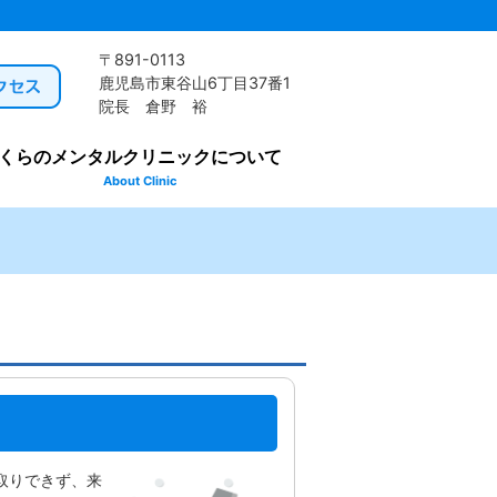
〒891-0113
鹿児島市東谷山6丁目37番1
院長 倉野 裕
くらのメンタルクリニックについて
About Clinic
取りできず、来