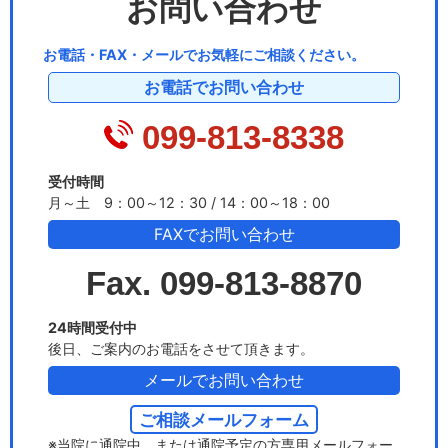
お問い合わせ
お電話・FAX・メールでお気軽にご相談ください。
お電話でお問い合わせ
099-813-8338
受付時間
月～土 9：00～12：30 / 14：00～18：00
FAXでお問い合わせ
Fax. 099-813-8870
24時間受付中
後日、ご案内のお電話をさせて頂きます。
メールでお問い合わせ
ご相談メールフォーム
※当院に通院中、または通院予定の方専用メールフォー