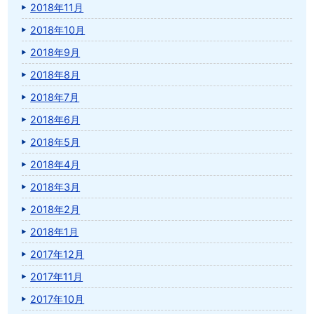
2018年11月
2018年10月
2018年9月
2018年8月
2018年7月
2018年6月
2018年5月
2018年4月
2018年3月
2018年2月
2018年1月
2017年12月
2017年11月
2017年10月