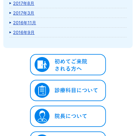
2017年8月
2017年3月
2016年11月
2016年9月