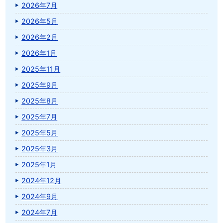
2026年7月
2026年5月
2026年2月
2026年1月
2025年11月
2025年9月
2025年8月
2025年7月
2025年5月
2025年3月
2025年1月
2024年12月
2024年9月
2024年7月