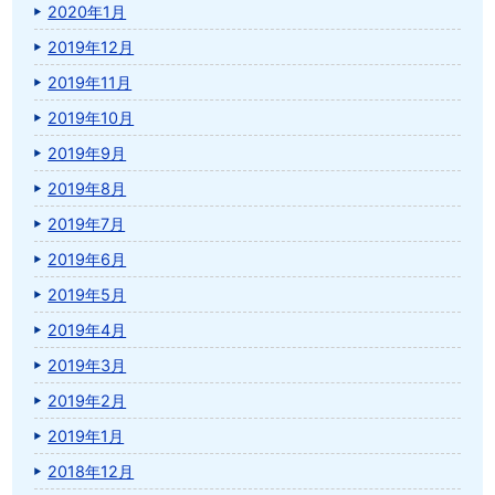
2020年1月
2019年12月
2019年11月
2019年10月
2019年9月
2019年8月
2019年7月
2019年6月
2019年5月
2019年4月
2019年3月
2019年2月
2019年1月
2018年12月