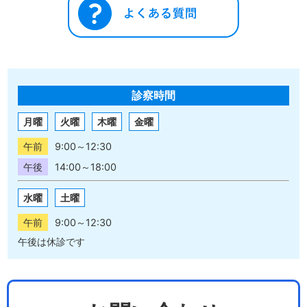
診察時間
月曜
火曜
木曜
金曜
午前
9:00～12:30
午後
14:00～18:00
水曜
土曜
午前
9:00～12:30
午後は休診です