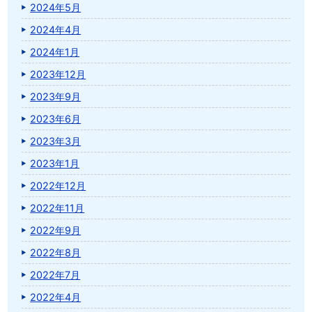
2024年5月
2024年4月
2024年1月
2023年12月
2023年9月
2023年6月
2023年3月
2023年1月
2022年12月
2022年11月
2022年9月
2022年8月
2022年7月
2022年4月