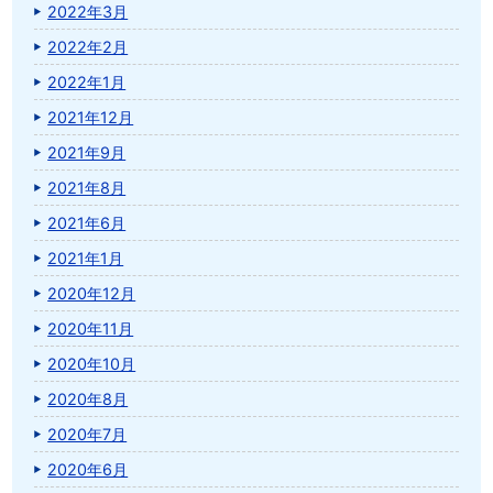
2022年3月
2022年2月
2022年1月
2021年12月
2021年9月
2021年8月
2021年6月
2021年1月
2020年12月
2020年11月
2020年10月
2020年8月
2020年7月
2020年6月