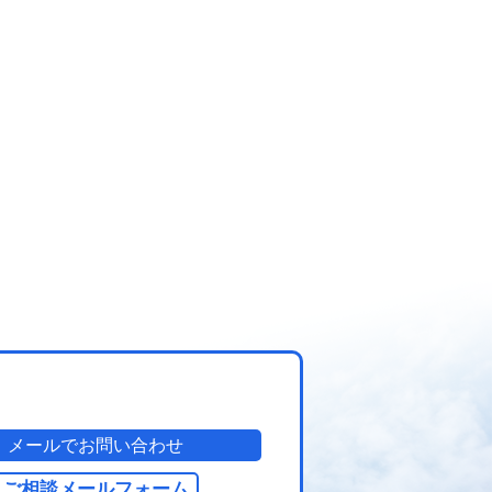
メールでお問い合わせ
ご相談メールフォーム