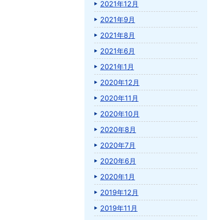
2021年12月
2021年9月
2021年8月
2021年6月
2021年1月
2020年12月
2020年11月
2020年10月
2020年8月
2020年7月
2020年6月
2020年1月
2019年12月
2019年11月