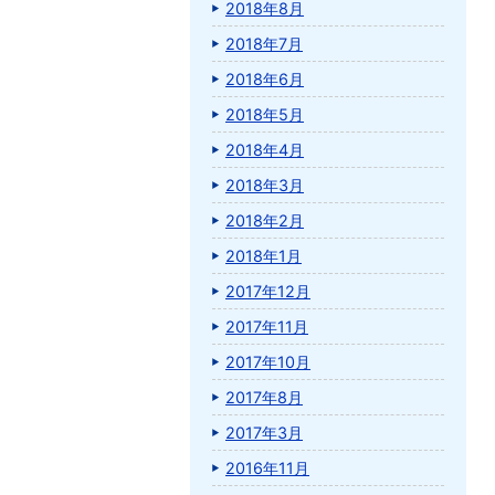
2018年8月
2018年7月
2018年6月
2018年5月
2018年4月
2018年3月
2018年2月
2018年1月
2017年12月
2017年11月
2017年10月
2017年8月
2017年3月
2016年11月