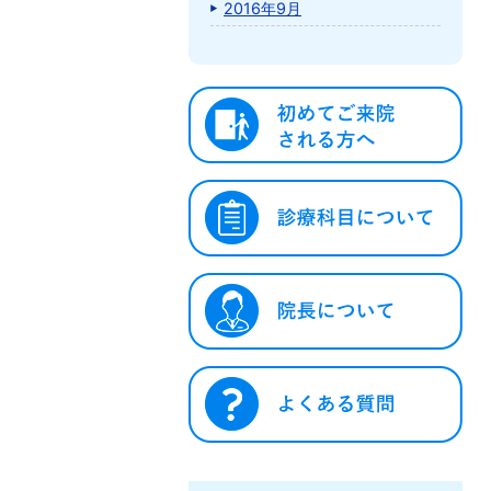
2016年9月