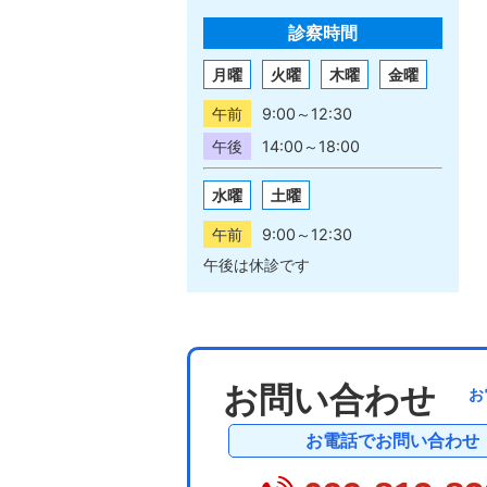
診察時間
月曜
火曜
木曜
金曜
午前
9:00～12:30
午後
14:00～18:00
水曜
土曜
午前
9:00～12:30
午後は休診です
お問い合わせ
お
お電話でお問い合わせ