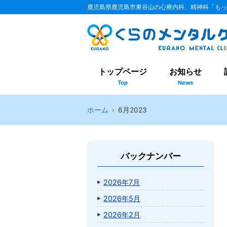
鹿児島県鹿児島市東谷山の心療内科、精神科「もっ
トップページ
お知らせ
Top
News
ホーム
6月2023
バックナンバー
2026年7月
2026年5月
2026年2月