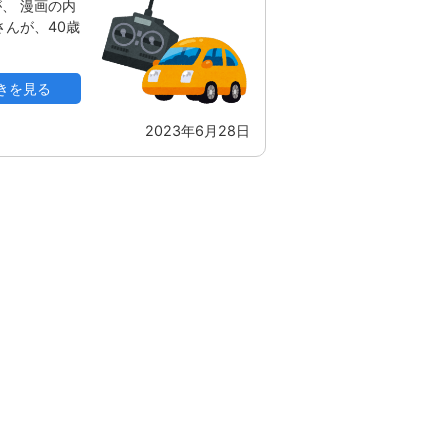
、 漫画の内
んが、40歳
きを見る
2023年6月28日