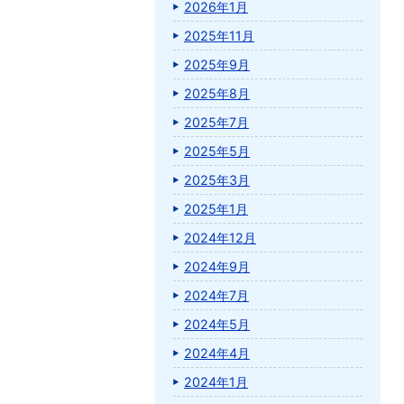
2026年1月
2025年11月
2025年9月
2025年8月
2025年7月
2025年5月
2025年3月
2025年1月
2024年12月
2024年9月
2024年7月
2024年5月
2024年4月
2024年1月