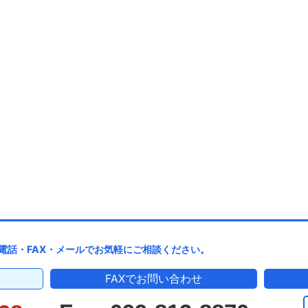
電話・FAX・メールでお気軽にご相談ください。
FAXでお問い合わせ