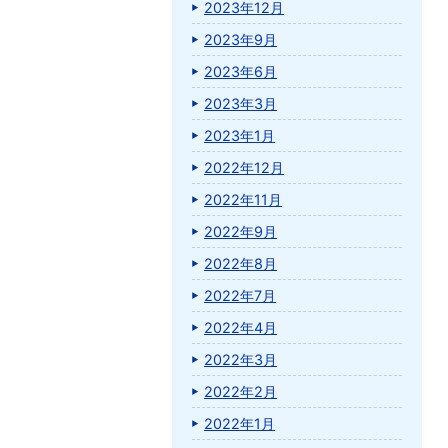
2023年12月
2023年9月
2023年6月
2023年3月
2023年1月
2022年12月
2022年11月
2022年9月
2022年8月
2022年7月
2022年4月
2022年3月
2022年2月
2022年1月