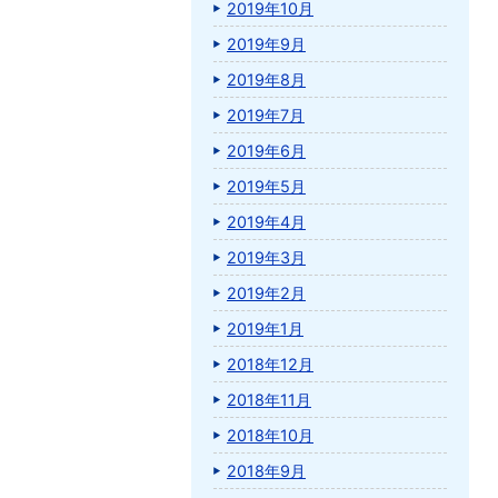
2019年10月
2019年9月
2019年8月
2019年7月
2019年6月
2019年5月
2019年4月
2019年3月
2019年2月
2019年1月
2018年12月
2018年11月
2018年10月
2018年9月