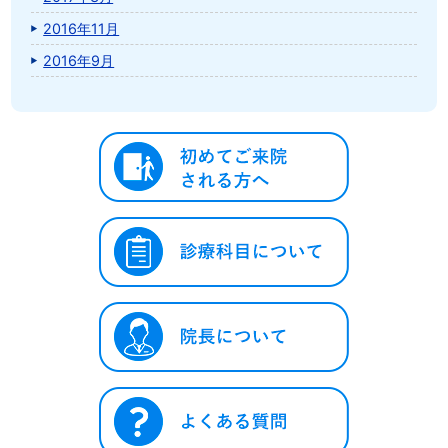
2016年11月
2016年9月