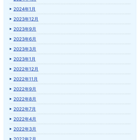
2024年1月
2023年12月
2023年9月
2023年6月
2023年3月
2023年1月
2022年12月
2022年11月
2022年9月
2022年8月
2022年7月
2022年4月
2022年3月
2022年2月