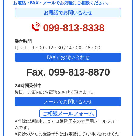
お電話・FAX・メールでお気軽にご相談ください。
お電話でお問い合わせ
099-813-8338
受付時間
月～土 9：00～12：30 / 14：00～18：00
FAXでお問い合わせ
Fax. 099-813-8870
24時間受付中
後日、ご案内のお電話をさせて頂きます。
メールでお問い合わせ
ご相談メールフォーム
※当院に通院中、または通院予定の方専用メールフォー
ムです。
※初診のかたの受診予約はお電話にてお問い合わせくだ