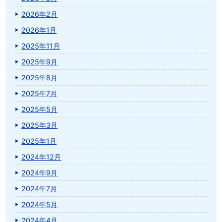
2026年2月
2026年1月
2025年11月
2025年9月
2025年8月
2025年7月
2025年5月
2025年3月
2025年1月
2024年12月
2024年9月
2024年7月
2024年5月
2024年4月