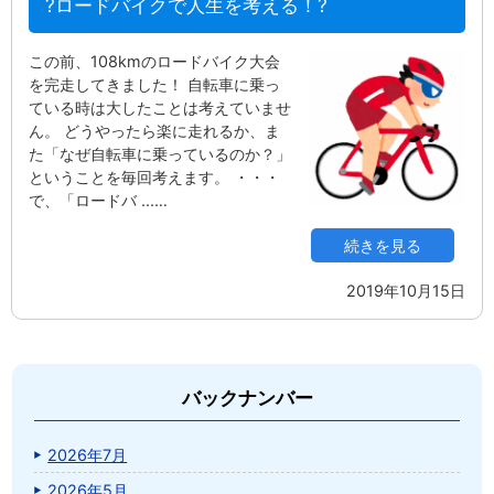
?ロードバイクで人生を考える！?
この前、108kmのロードバイク大会
を完走してきました！ 自転車に乗っ
ている時は大したことは考えていませ
ん。 どうやったら楽に走れるか、ま
た「なぜ自転車に乗っているのか？」
ということを毎回考えます。 ・・・
で、「ロードバ ...…
続きを見る
2019年10月15日
バックナンバー
2026年7月
2026年5月