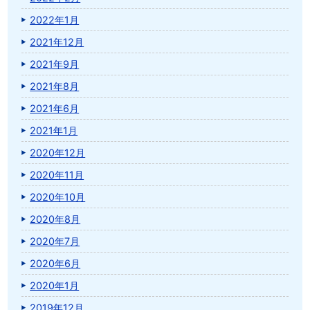
2022年1月
2021年12月
2021年9月
2021年8月
2021年6月
2021年1月
2020年12月
2020年11月
2020年10月
2020年8月
2020年7月
2020年6月
2020年1月
2019年12月