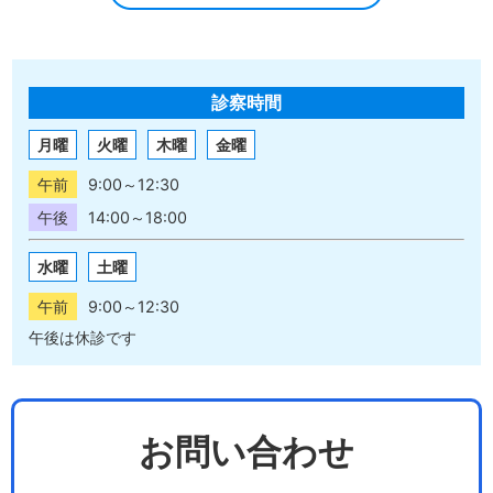
診察時間
月曜
火曜
木曜
金曜
午前
9:00～12:30
午後
14:00～18:00
水曜
土曜
午前
9:00～12:30
午後は休診です
お問い合わせ