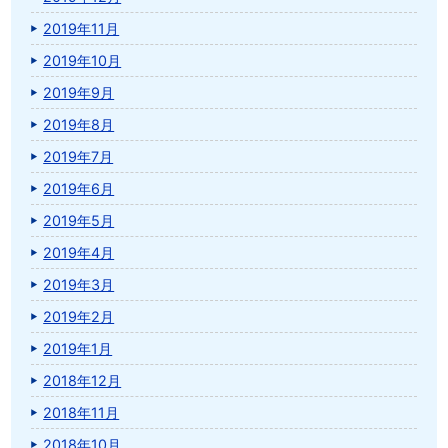
2019年11月
2019年10月
2019年9月
2019年8月
2019年7月
2019年6月
2019年5月
2019年4月
2019年3月
2019年2月
2019年1月
2018年12月
2018年11月
2018年10月