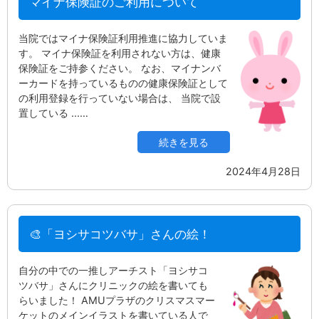
マイナ保険証のご利用について
当院ではマイナ保険証利用推進に協力していま
す。 マイナ保険証を利用されない方は、健康
保険証をご持参ください。 なお、マイナンバ
ーカードを持っているものの健康保険証として
の利用登録を行っていない場合は、 当院で設
置している ...…
続きを見る
2024年4月28日
🎨「ヨシサコツバサ」さんの絵！
自分の中での一推しアーチスト「ヨシサコ
ツバサ」さんにクリニックの絵を書いても
らいました！ AMUプラザのクリスマスマー
ケットのメインイラストを書いている人で