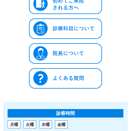
診察時間
月曜
火曜
木曜
金曜