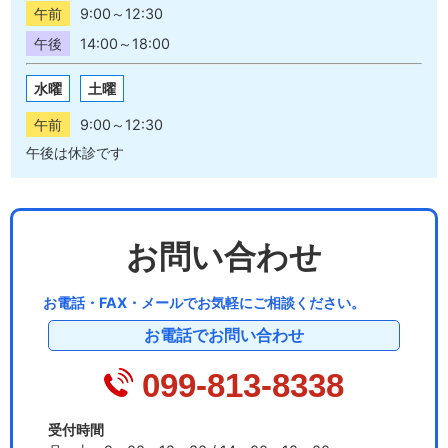
午前
9:00～12:30
午後
14:00～18:00
水曜
土曜
午前
9:00～12:30
午後は休診です
お問い合わせ
お電話・FAX・メールでお気軽にご相談ください。
お電話でお問い合わせ
099-813-8338
受付時間