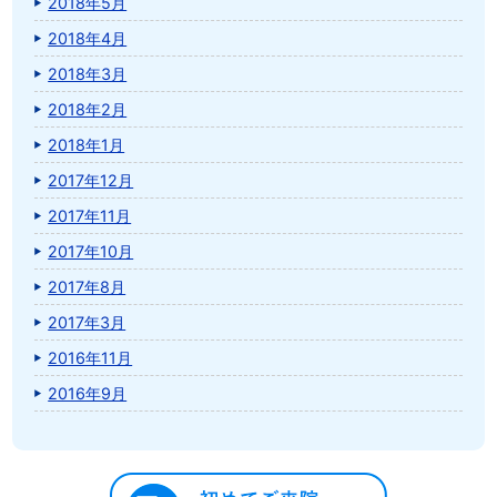
2018年5月
2018年4月
2018年3月
2018年2月
2018年1月
2017年12月
2017年11月
2017年10月
2017年8月
2017年3月
2016年11月
2016年9月