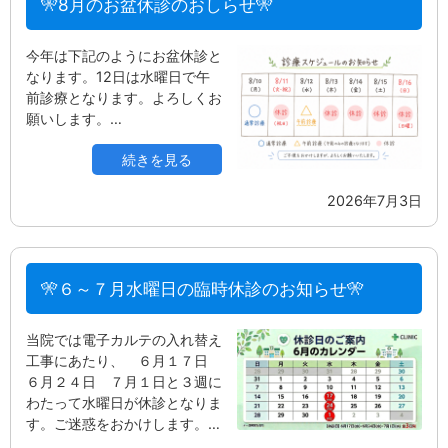
🎌8月のお盆休診のおしらせ🎌
今年は下記のようにお盆休診と
なります。12日は水曜日で午
前診療となります。よろしくお
願いします。…
続きを見る
2026年7月3日
🎌６～７月水曜日の臨時休診のお知らせ🎌
当院では電子カルテの入れ替え
工事にあたり、 ６月１７日
６月２４日 ７月１日と３週に
わたって水曜日が休診となりま
す。ご迷惑をおかけします。…