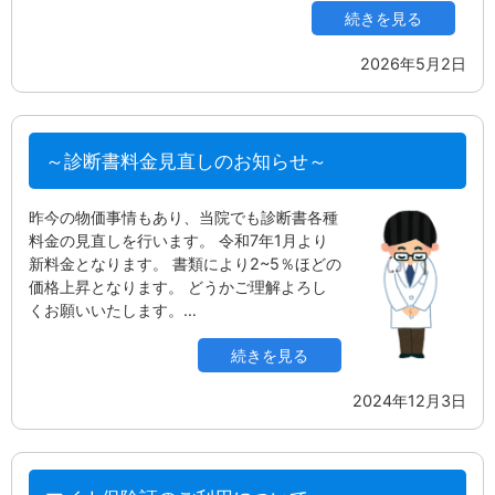
続きを見る
2026年5月2日
～診断書料金見直しのお知らせ～
昨今の物価事情もあり、当院でも診断書各種
料金の見直しを行います。 令和7年1月より
新料金となります。 書類により2~5％ほどの
価格上昇となります。 どうかご理解よろし
くお願いいたします。…
続きを見る
2024年12月3日