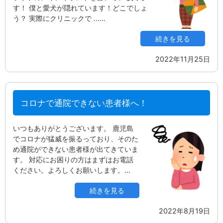
す！ 僕と愛犬が隠れています！どこでしょ
う？ 実際にクリニックで ...…
続きを見る
2022年11月25日
コロナで通院できない患者様へ！
いつもありがとうございます。 鹿児島
でコロナが猛威を振るっており、そのた
め通院ができない患者様が出てきていま
す。 対応にお困りの方はまずはお電話
ください。よろしくお願いします。…
続きを見る
2022年8月19日