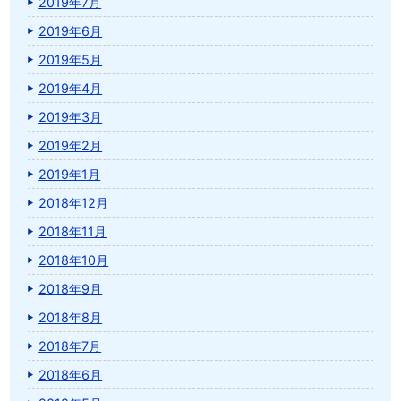
2019年7月
2019年6月
2019年5月
2019年4月
2019年3月
2019年2月
2019年1月
2018年12月
2018年11月
2018年10月
2018年9月
2018年8月
2018年7月
2018年6月