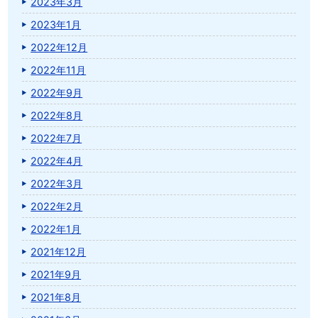
2023年3月
2023年1月
2022年12月
2022年11月
2022年9月
2022年8月
2022年7月
2022年4月
2022年3月
2022年2月
2022年1月
2021年12月
2021年9月
2021年8月