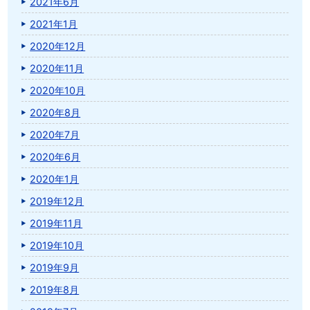
2021年6月
2021年1月
2020年12月
2020年11月
2020年10月
2020年8月
2020年7月
2020年6月
2020年1月
2019年12月
2019年11月
2019年10月
2019年9月
2019年8月