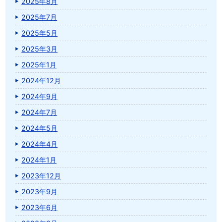
2025年8月
2025年7月
2025年5月
2025年3月
2025年1月
2024年12月
2024年9月
2024年7月
2024年5月
2024年4月
2024年1月
2023年12月
2023年9月
2023年6月