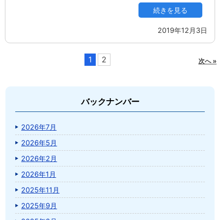
続きを見る
2019年12月3日
1
2
次へ »
バックナンバー
2026年7月
2026年5月
2026年2月
2026年1月
2025年11月
2025年9月