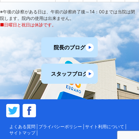
※午後の診察がある日は、午前の診察終了後～14：00までは当院は閉
院します。院内の使用は出来ません。
■日曜日と祝日は休診です。
院長のブログ
スタッフブログ
よくある質問
プライバシーポリシー
サイト利用について
サイトマップ