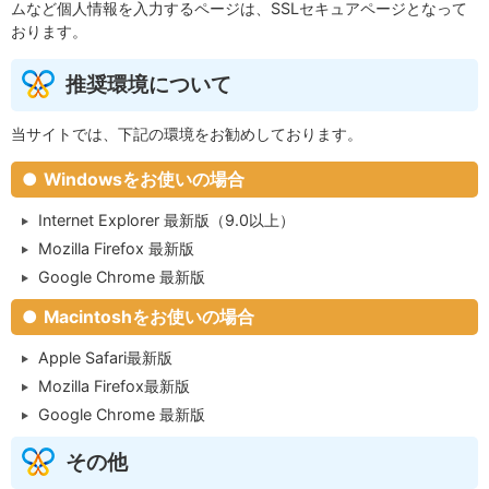
ムなど個人情報を入力するページは、SSLセキュアページとなって
おります。
推奨環境について
当サイトでは、下記の環境をお勧めしております。
Windowsをお使いの場合
Internet Explorer 最新版（9.0以上）
Mozilla Firefox 最新版
Google Chrome 最新版
Macintoshをお使いの場合
Apple Safari最新版
Mozilla Firefox最新版
Google Chrome 最新版
その他