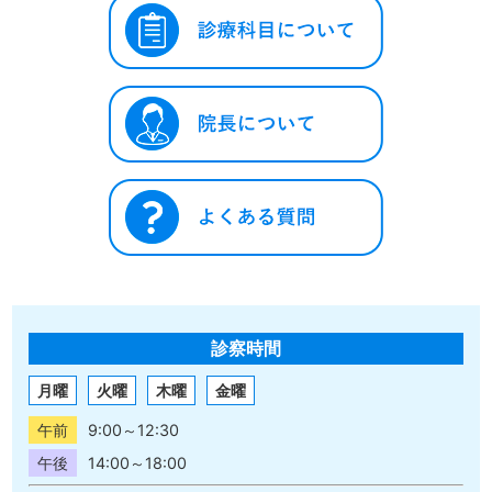
診察時間
月曜
火曜
木曜
金曜
午前
9:00～12:30
午後
14:00～18:00