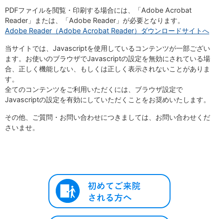
PDFファイルを閲覧・印刷する場合には、「Adobe Acrobat
Reader」または、「Adobe Reader」が必要となります。
Adobe Reader（Adobe Acrobat Reader）ダウンロードサイトへ
当サイトでは、Javascriptを使用しているコンテンツが一部ござい
ます。お使いのブラウザでJavascriptの設定を無効にされている場
合、正しく機能しない、もしくは正しく表示されないことがありま
す。
全てのコンテンツをご利用いただくには、ブラウザ設定で
Javascriptの設定を有効にしていただくことをお奨めいたします。
その他、ご質問・お問い合わせにつきましては、お問い合わせくだ
さいませ。