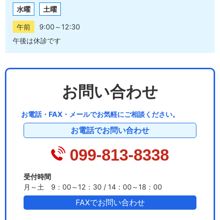
水曜
土曜
午前
9:00～12:30
午後は休診です
お問い合わせ
お電話・FAX・メールでお気軽にご相談ください。
お電話でお問い合わせ
099-813-8338
受付時間
月～土 9：00～12：30 / 14：00～18：00
FAXでお問い合わせ