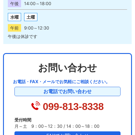
午後
14:00～18:00
水曜
土曜
午前
9:00～12:30
午後は休診です
お問い合わせ
お電話・FAX・メールでお気軽にご相談ください。
お電話でお問い合わせ
099-813-8338
受付時間
月～土 9：00～12：30 / 14：00～18：00