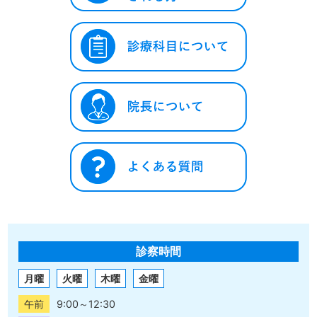
診察時間
月曜
火曜
木曜
金曜
午前
9:00～12:30