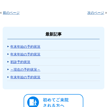
«
前のページ
次のページ
»
最新記事
年末年始の予約状況
年末年始の予約状況
初診予約状況
～現在の予約状況～
年末年始の予約状況