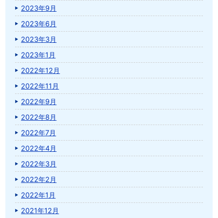
2023年9月
2023年6月
2023年3月
2023年1月
2022年12月
2022年11月
2022年9月
2022年8月
2022年7月
2022年4月
2022年3月
2022年2月
2022年1月
2021年12月