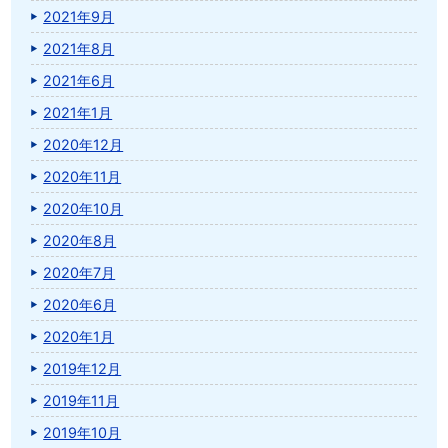
2021年9月
2021年8月
2021年6月
2021年1月
2020年12月
2020年11月
2020年10月
2020年8月
2020年7月
2020年6月
2020年1月
2019年12月
2019年11月
2019年10月