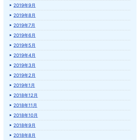
2019年9月
2019年8月
2019年7月
2019年6月
2019年5月
2019年4月
2019年3月
2019年2月
2019年1月
2018年12月
2018年11月
2018年10月
2018年9月
2018年8月