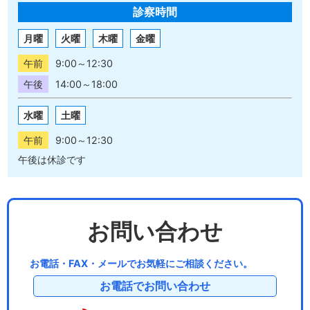
診察時間
月曜
火曜
木曜
金曜
午前
9:00～12:30
午後
14:00～18:00
水曜
土曜
午前
9:00～12:30
午後は休診です
お問い合わせ
お電話・FAX・メールでお気軽にご相談ください。
お電話でお問い合わせ