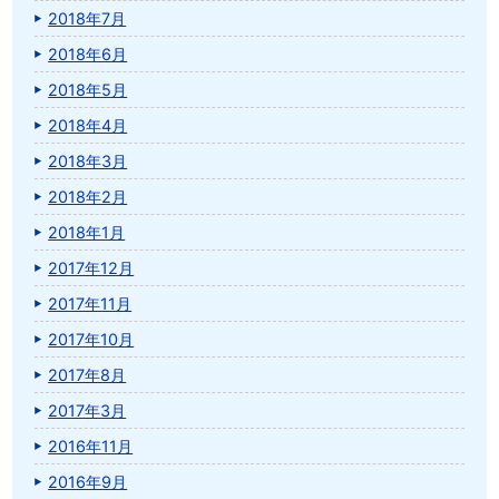
2018年7月
2018年6月
2018年5月
2018年4月
2018年3月
2018年2月
2018年1月
2017年12月
2017年11月
2017年10月
2017年8月
2017年3月
2016年11月
2016年9月