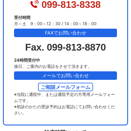
099-813-8338
受付時間
月～土 9：00～12：30 / 14：00～18：00
FAXでお問い合わせ
Fax. 099-813-8870
24時間受付中
後日、ご案内のお電話をさせて頂きます。
メールでお問い合わせ
ご相談メールフォーム
※当院に通院中、または通院予定の方専用メールフォー
ムです。
※初診のかたの受診予約はお電話にてお問い合わせくだ
さい。