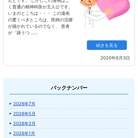
んどです。 しかしこの漫画はご
く普通の精神科医が主人公です。
いまのところは・・・ この漫画
の驚くべきところは、医師の活躍
が描かれているのでなく、 患者
が「躁うつ ...…
続きを見る
2020年6月3日
バックナンバー
2026年7月
2026年5月
2026年2月
2026年1月