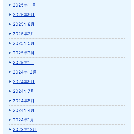
2025年11月
2025年9月
2025年8月
2025年7月
2025年5月
2025年3月
2025年1月
2024年12月
2024年9月
2024年7月
2024年5月
2024年4月
2024年1月
2023年12月