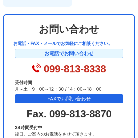
お問い合わせ
お電話・FAX・メールでお気軽にご相談ください。
お電話でお問い合わせ
099-813-8338
受付時間
月～土 9：00～12：30 / 14：00～18：00
FAXでお問い合わせ
Fax. 099-813-8870
24時間受付中
後日、ご案内のお電話をさせて頂きます。