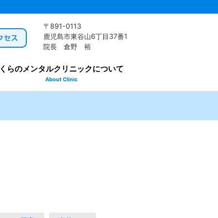
〒891-0113
鹿児島市東谷山6丁目37番1
院長 倉野 裕
くらのメンタルクリニックについて
About Clinic