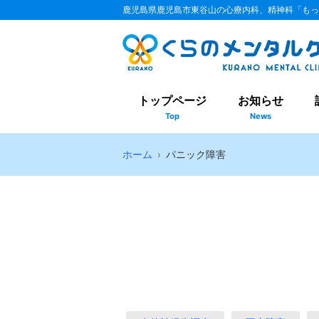
鹿児島県鹿児島市東谷山の心療内科、精神科「もっ
トップページ
お知らせ
Top
News
ホーム
パニック障害