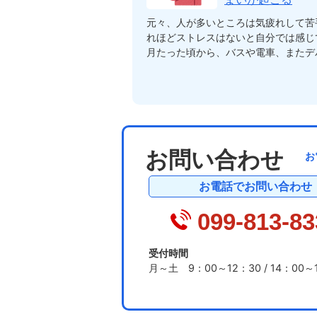
元々、人が多いところは気疲れして苦
れほどストレスはないと自分では感じ
月たった頃から、バスや電車、またデパ
お問い合わせ
お
お電話でお問い合わせ
099-813-83
受付時間
月～土 9：00～12：30 / 14：00～