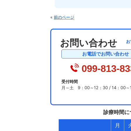
«
前のページ
お問い合わせ
お
お電話でお問い合わせ
099-813-83
受付時間
月～土 9：00～12：30 / 14：00～
診療時間に
月