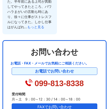
た。半年前にある上司が異動
してやってきたところ、パワ
ハラまがいの言動も時にあ
り、徐々に仕事がストレスフ
ルになってきた。しかし仕事
はがんばれ...
もっと見る
お問い合わせ
お電話・FAX・メールでお気軽にご相談ください。
お電話でお問い合わせ
099-813-8338
受付時間
月～土 9：00～12：30 / 14：00～18：00
FAXでお問い合わせ