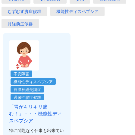
むずむず脚症候群
機能性ディスペプシア
月経前症候群
不安障害
機能性ディスペプシア
自律神経失調症
過敏性腸症候群
「胃がキリキリ痛
む！」・・・機能性ディ
スペプシア
特に問題なく仕事も出来てい