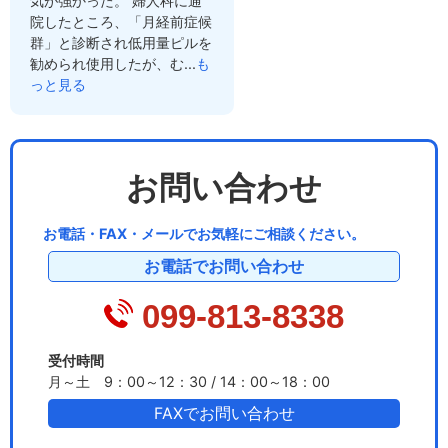
気が強かった。 婦人科に通
院したところ、「月経前症候
群」と診断され低用量ピルを
勧められ使用したが、む...
も
っと見る
お問い合わせ
お電話・FAX・メールでお気軽にご相談ください。
お電話でお問い合わせ
099-813-8338
受付時間
月～土 9：00～12：30 / 14：00～18：00
FAXでお問い合わせ