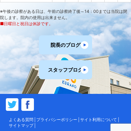
※午後の診察がある日は、午前の診察終了後～14：00までは当院は閉
院します。院内の使用は出来ません。
■日曜日と祝日は休診です。
院長のブログ
スタッフブログ
よくある質問
プライバシーポリシー
サイト利用について
サイトマップ