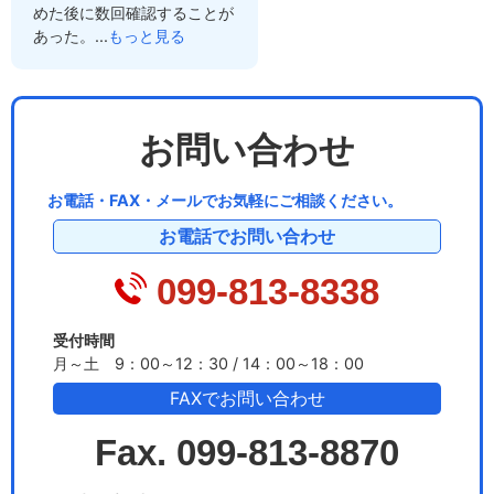
めた後に数回確認することが
あった。...
もっと見る
お問い合わせ
お電話・FAX・メールでお気軽にご相談ください。
お電話でお問い合わせ
099-813-8338
受付時間
月～土 9：00～12：30 / 14：00～18：00
FAXでお問い合わせ
Fax. 099-813-8870