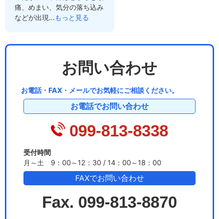
痛、めまい、気分の落ち込み
などが出現...
もっと見る
お問い合わせ
お電話・FAX・メールでお気軽にご相談ください。
お電話でお問い合わせ
099-813-8338
受付時間
月～土 9：00～12：30 / 14：00～18：00
FAXでお問い合わせ
Fax. 099-813-8870