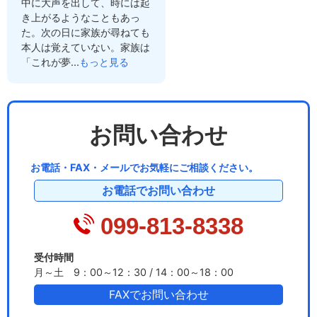
中に大声を出して、時には起
き上がるようなこともあっ
た。次の日に家族が尋ねても
本人は覚えていない。家族は
「これが夢...
もっと見る
お問い合わせ
お電話・FAX・メールでお気軽にご相談ください。
お電話でお問い合わせ
099-813-8338
受付時間
月～土 9：00～12：30 / 14：00～18：00
FAXでお問い合わせ