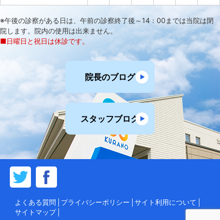
※午後の診察がある日は、午前の診察終了後～14：00までは当院は閉
院します。院内の使用は出来ません。
■日曜日と祝日は休診です。
院長のブログ
スタッフブログ
よくある質問
プライバシーポリシー
サイト利用について
サイトマップ