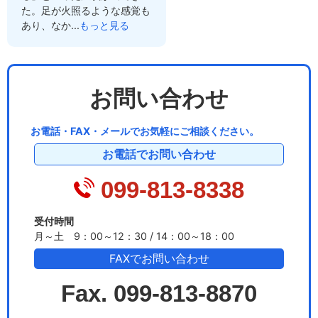
た。足が火照るような感覚も
あり、なか...
もっと見る
お問い合わせ
お電話・FAX・メールでお気軽にご相談ください。
お電話でお問い合わせ
099-813-8338
受付時間
月～土 9：00～12：30 / 14：00～18：00
FAXでお問い合わせ
Fax. 099-813-8870