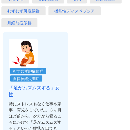
むずむず脚症候群
機能性ディスペプシア
月経前症候群
むずむず脚症候群
自律神経失調症
「足がムズムズする」女
性
特にストレスもなく仕事や家
事・育児をしていた。３ヶ月
ほど前から、夕方から寝るこ
ろにかけて「足がムズムズす
る」といった症状が出てき