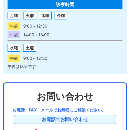
診察時間
月曜
火曜
木曜
金曜
午前
9:00～12:30
午後
14:00～18:00
水曜
土曜
午前
9:00～12:30
午後は休診です
お問い合わせ
お電話・FAX・メールでお気軽にご相談ください。
お電話でお問い合わせ