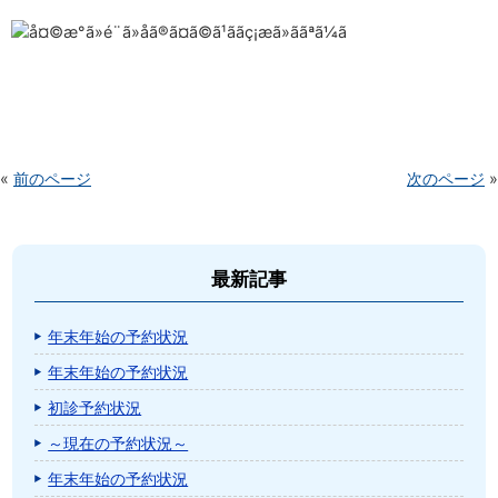
«
前のページ
次のページ
»
最新記事
年末年始の予約状況
年末年始の予約状況
初診予約状況
～現在の予約状況～
年末年始の予約状況