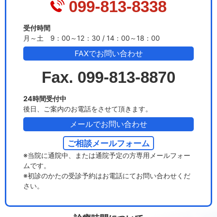
099-813-8338
受付時間
月～土 9：00～12：30 / 14：00～18：00
FAXでお問い合わせ
Fax. 099-813-8870
24時間受付中
後日、ご案内のお電話をさせて頂きます。
メールでお問い合わせ
ご相談メールフォーム
※当院に通院中、または通院予定の方専用メールフォー
ムです。
※初診のかたの受診予約はお電話にてお問い合わせくだ
さい。