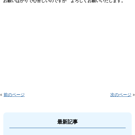
お願いばかりで心苦しいのですが よろしくお願いいたします。
«
前のページ
次のページ
»
最新記事