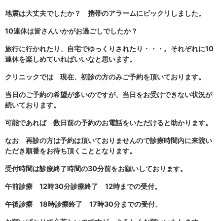
地震は大丈夫でしたか？ 携帯のアラームにビックリしました。
10連休は皆さんいかがお過ごしでしたか？
旅行に行かれたり、自宅でゆっくりされたり・・・。それぞれに10
連休を楽しめていればいいなと思います。
クリニックでは 現在、初診の方のみご予約を頂いております。
当日のご予約の希望が多いのですが、当日をお受けできない状況が
続いております。
可能であれば 数日前の予約のお電話をいただけると助かります。
なお 再診の方は予約は頂いておりませんので診療時間内に来院い
ただき順番をお待ち頂くこととなります。
受付時間は診療終了時間の30分前をお願いしております。
午前診療 12時30分診療終了 12時までの受付。
午後診療 18時診療終了 17時30分までの受付。