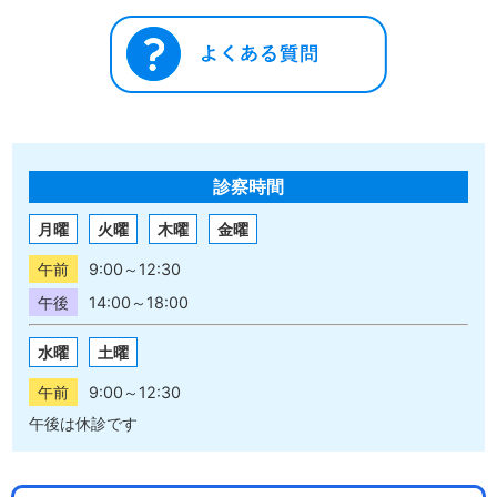
診察時間
月曜
火曜
木曜
金曜
午前
9:00～12:30
午後
14:00～18:00
水曜
土曜
午前
9:00～12:30
午後は休診です