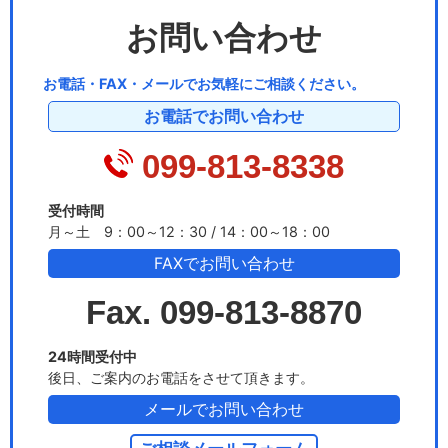
お問い合わせ
お電話・FAX・メールでお気軽にご相談ください。
お電話でお問い合わせ
099-813-8338
受付時間
月～土 9：00～12：30 / 14：00～18：00
FAXでお問い合わせ
Fax. 099-813-8870
24時間受付中
後日、ご案内のお電話をさせて頂きます。
メールでお問い合わせ