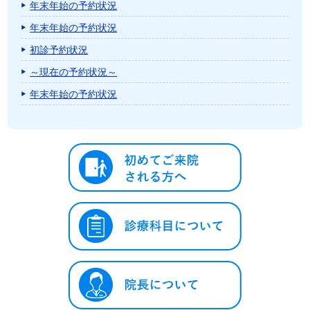
年末年始の予約状況
年末年始の予約状況
初診予約状況
～現在の予約状況～
年末年始の予約状況