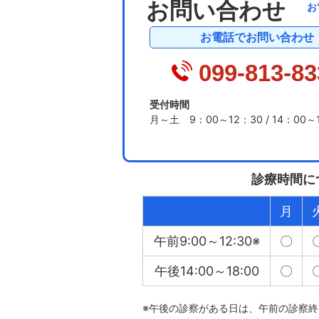
お問い合わせ
お
お電話でお問い合わせ
099-813-83
受付時間
月～土 9：00～12：30 / 14：00～
診療時間に
月
午前9:00～12:30※
〇
午後14:00～18:00
〇
※午後の診察がある日は、午前の診察終