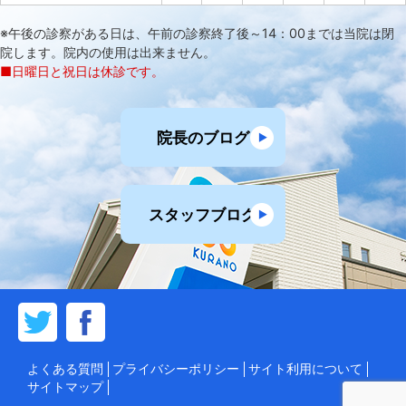
※午後の診察がある日は、午前の診察終了後～14：00までは当院は閉
院します。院内の使用は出来ません。
■日曜日と祝日は休診です。
院長のブログ
スタッフブログ
よくある質問
プライバシーポリシー
サイト利用について
サイトマップ