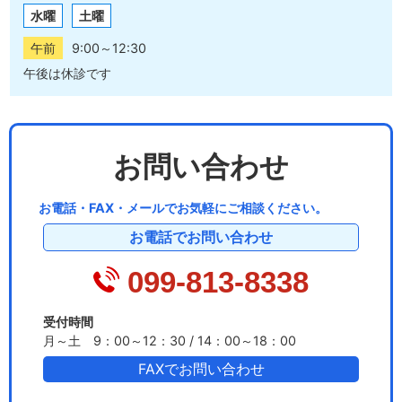
水曜
土曜
午前
9:00～12:30
午後は休診です
お問い合わせ
お電話・FAX・メールでお気軽にご相談ください。
お電話でお問い合わせ
099-813-8338
受付時間
月～土 9：00～12：30 / 14：00～18：00
FAXでお問い合わせ