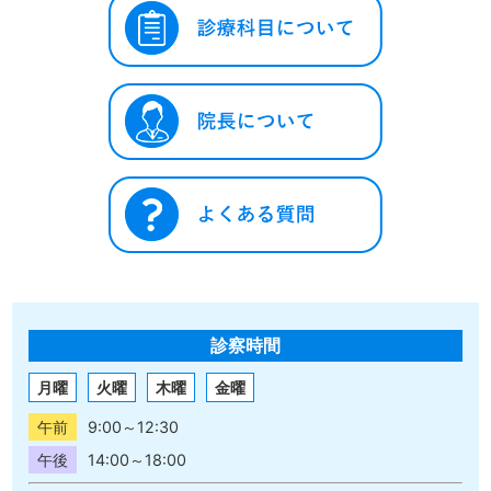
診察時間
月曜
火曜
木曜
金曜
午前
9:00～12:30
午後
14:00～18:00