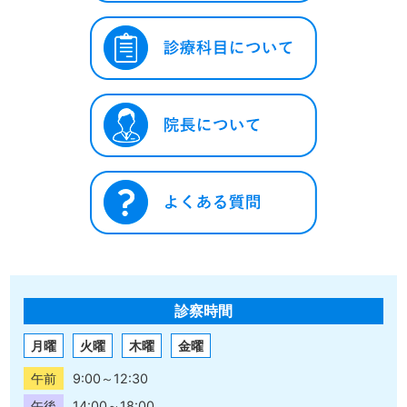
診察時間
月曜
火曜
木曜
金曜
午前
9:00～12:30
午後
14:00～18:00