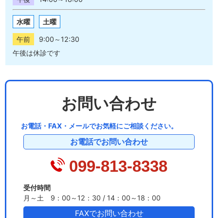
水曜
土曜
午前
9:00～12:30
午後は休診です
お問い合わせ
お電話・FAX・メールでお気軽にご相談ください。
お電話でお問い合わせ
099-813-8338
受付時間
月～土 9：00～12：30 / 14：00～18：00
FAXでお問い合わせ