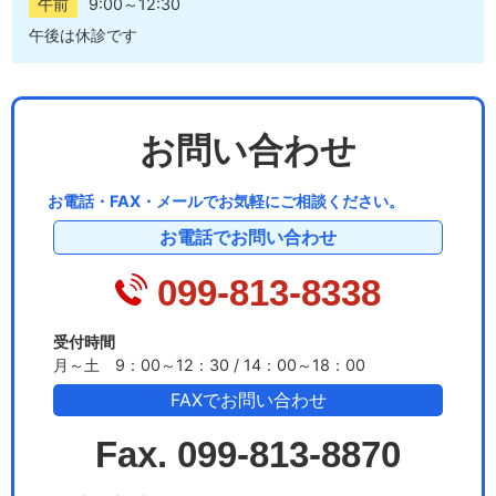
午前
9:00～12:30
午後は休診です
お問い合わせ
お電話・FAX・メールでお気軽にご相談ください。
お電話でお問い合わせ
099-813-8338
受付時間
月～土 9：00～12：30 / 14：00～18：00
FAXでお問い合わせ
Fax. 099-813-8870