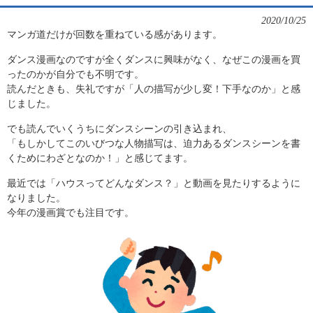
2020/10/25
マンガ道だけが回数を重ねている感があります。
ダンス漫画なのですが全くダンスに興味がなく、なぜこの漫画を買
ったのかが自分でも不明です。
読んだときも、失礼ですが「人の描写が少し変！下手なのか」と感
じました。
でも読んでいくうちにダンスシーンの引き込まれ、
「もしかしてこのいびつな人物描写は、迫力あるダンスシーンを書
くためにわざとなのか！」と感じてます。
最近では「ハウスってどんなダンス？」と動画を見たりするように
なりました。
今年の漫画賞でも注目です。