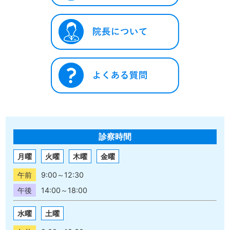
診察時間
月曜
火曜
木曜
金曜
午前
9:00～12:30
午後
14:00～18:00
水曜
土曜