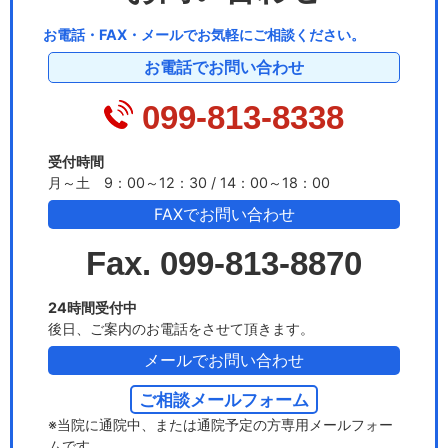
お電話・FAX・メールでお気軽にご相談ください。
お電話でお問い合わせ
099-813-8338
受付時間
月～土 9：00～12：30 / 14：00～18：00
FAXでお問い合わせ
Fax. 099-813-8870
24時間受付中
後日、ご案内のお電話をさせて頂きます。
メールでお問い合わせ
ご相談メールフォーム
※当院に通院中、または通院予定の方専用メールフォー
ムです。