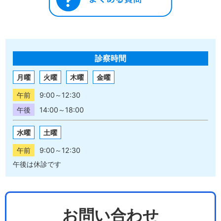
診察時間
月曜
火曜
木曜
金曜
午前
9:00～12:30
午後
14:00～18:00
水曜
土曜
午前
9:00～12:30
午後は休診です
お問い合わせ