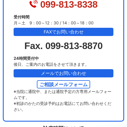
099-813-8338
受付時間
月～土 9：00～12：30 / 14：00～18：00
FAXでお問い合わせ
Fax. 099-813-8870
24時間受付中
後日、ご案内のお電話をさせて頂きます。
メールでお問い合わせ
ご相談メールフォーム
※当院に通院中、または通院予定の方専用メールフォー
ムです。
※初診のかたの受診予約はお電話にてお問い合わせくだ
さい。