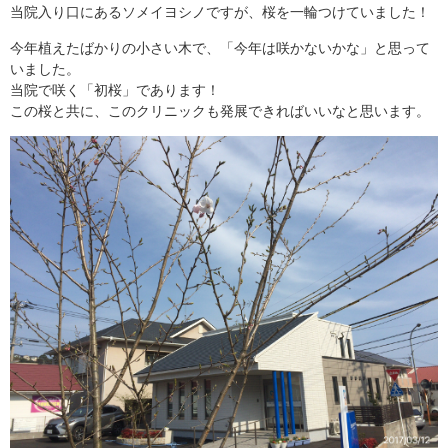
当院入り口にあるソメイヨシノですが、桜を一輪つけていました！
今年植えたばかりの小さい木で、「今年は咲かないかな」と思って
いました。
当院で咲く「初桜」であります！
この桜と共に、このクリニックも発展できればいいなと思います。