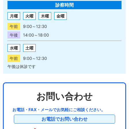
診察時間
月曜
火曜
木曜
金曜
午前
9:00～12:30
午後
14:00～18:00
水曜
土曜
午前
9:00～12:30
午後は休診です
お問い合わせ
お電話・FAX・メールでお気軽にご相談ください。
お電話でお問い合わせ