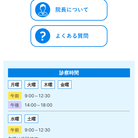
診察時間
月曜
火曜
木曜
金曜
午前
9:00～12:30
午後
14:00～18:00
水曜
土曜
午前
9:00～12:30