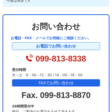
午後は休診です
お問い合わせ
お電話・FAX・メールでお気軽にご相談ください。
お電話でお問い合わせ
099-813-8338
受付時間
月～土 9：00～12：30 / 14：00～18：00
FAXでお問い合わせ
Fax. 099-813-8870
24時間受付中
後日、ご案内のお電話をさせて頂きます。